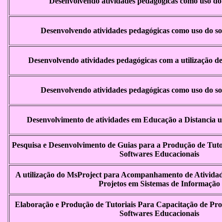
Desenvolvendo atividades pedagógicas como uso do
Desenvolvendo atividades pedagógicas como uso do 
Desenvolvendo atividades pedagógicas com a utilização de
Desenvolvendo atividades pedagógicas como uso do 
Desenvolvimento de atividades em Educação a Distancia
Pesquisa e Desenvolvimento de Guias para a Produção de Tutor
Softwares Educacionais
A utilização do MsProject para Acompanhamento de Ativida
Projetos em Sistemas de Informação
Elaboração e Produção de Tutoriais Para Capacitação de Prof
Softwares Educacionais