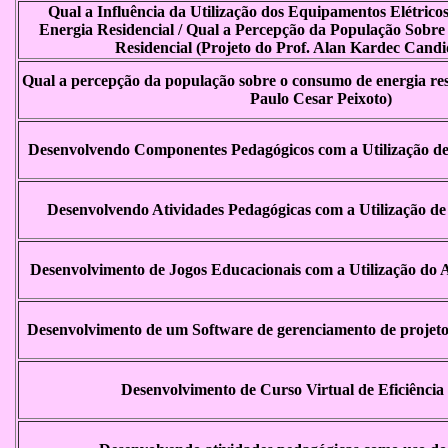
Qual a Influência da Utilização dos Equipamentos Elétric
Energia Residencial / Qual a Percepção da População Sobr
Residencial (Projeto do Prof. Alan Kardec Candi
Qual a percepção da população sobre o consumo de energia resi
Paulo Cesar Peixoto)
Desenvolvendo Componentes Pedagógicos com a Utilização de
Desenvolvendo Atividades Pedagógicas com a Utilização de
Desenvolvimento de Jogos Educacionais com a Utilização do 
Desenvolvimento de um Software de gerenciamento de projeto
Desenvolvimento de Curso Virtual de Eficiência