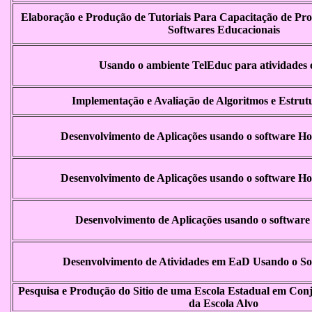
Elaboração e Produção de Tutoriais Para Capacitação de Prof
Softwares Educacionais
Usando o ambiente TelEduc para atividades
Implementação e Avaliação de Algoritmos e Estrut
Desenvolvimento de Aplicações usando o software Ho
Desenvolvimento de Aplicações usando o software Ho
Desenvolvimento de Aplicações usando o software
Desenvolvimento de Atividades em EaD Usando o So
Pesquisa e Produção do Sitio de uma Escola Estadual em Co
da Escola Alvo