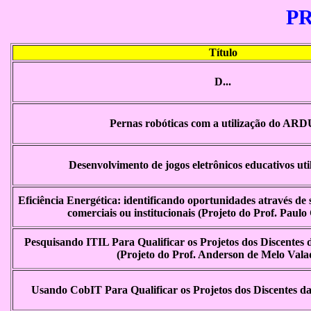
P
Título
D...
Pernas robóticas com a utilização do AR
Desenvolvimento de jogos eletrônicos educativos uti
Eficiência Energética: identificando oportunidades através de 
comerciais ou institucionais (Projeto do Prof. Paulo
Pesquisando ITIL Para Qualificar os Projetos dos Discente
(Projeto do Prof. Anderson de Melo Vala
Usando CobIT Para Qualificar os Projetos dos Discentes 