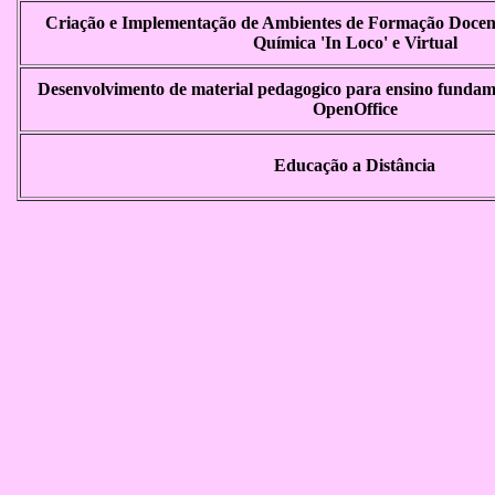
Criação e Implementação de Ambientes de Formação Docente
Química 'In Loco' e Virtual
Desenvolvimento de material pedagogico para ensino fundam
OpenOffice
Educação a Distância