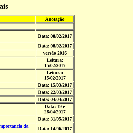
ais
Anotação
Data: 08/02/2017
Data: 08/02/2017
versão 2016
Leitura:
15/02/2017
Leitura:
15/02/2017
Data: 15/03/2017
Data: 22/03/2017
Data: 04/04/2017
Data: 19 e
26/04/2017
Data: 31/05/2017
mportancia da
Data: 14/06/2017