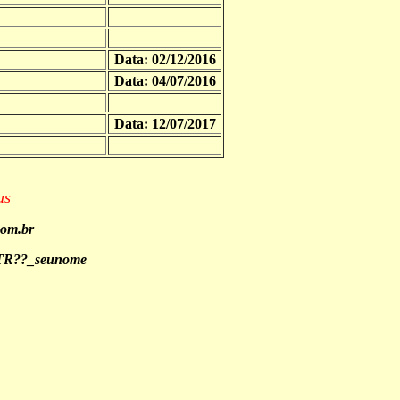
Data: 02/12/2016
Data: 04/07/2016
Data: 12/07/2017
as
om.br
R??_seunome