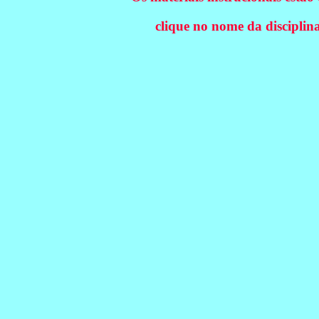
clique no nome da disciplina