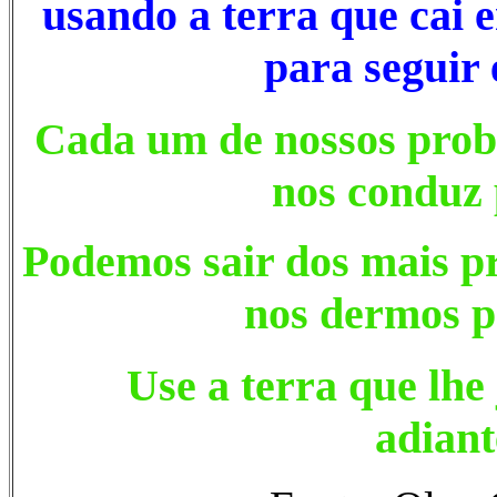
usando a terra que cai
para seguir 
Cada um de nossos prob
nos conduz 
Podemos sair dos mais p
nos dermos p
Use a terra que lhe
adiante