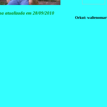
na atualizada em 28/09/2010
Orkut: waltenomart