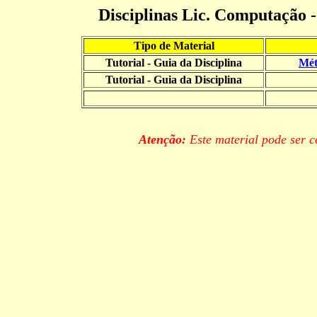
Disciplinas Lic. Computação
Tipo de Material
Tutorial - Guia da Disciplina
Mét
Tutorial - Guia da Disciplina
Atenção:
Este material pode ser c